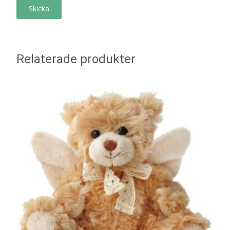
Relaterade produkter