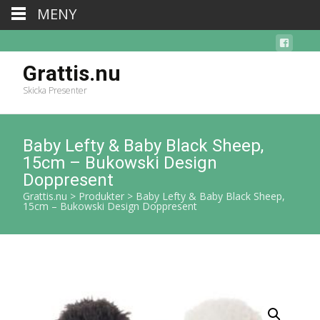
MENY
Grattis.nu
Skicka Presenter
Baby Lefty & Baby Black Sheep,
15cm – Bukowski Design
Doppresent
Grattis.nu
>
Produkter
>
Baby Lefty & Baby Black Sheep,
15cm – Bukowski Design Doppresent