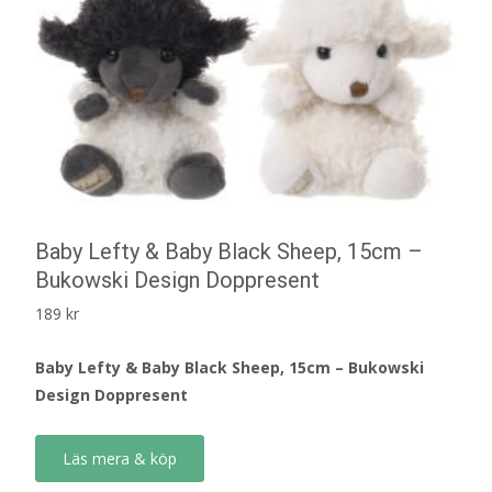
Baby Lefty & Baby Black Sheep, 15cm –
Bukowski Design Doppresent
189
kr
Baby Lefty & Baby Black Sheep, 15cm – Bukowski
Design Doppresent
Läs mera & köp