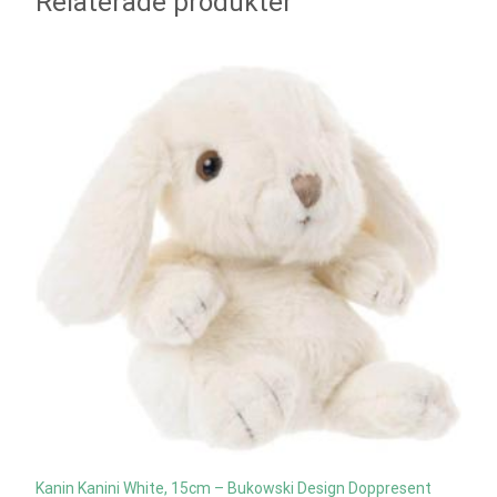
Relaterade produkter
Kanin Kanini White, 15cm – Bukowski Design Doppresent