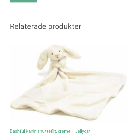
Relaterade produkter
Bashful Kanin snuttefilt, creme – Jellycat