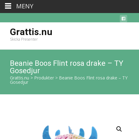
MENY
Grattis.nu
Skicka Presenter
Beanie Boos Flint rosa drake – TY
Gosedjur
Grattis.nu
>
Produkter
>
Beanie Boos Flint rosa drake – TY
Gosedjur