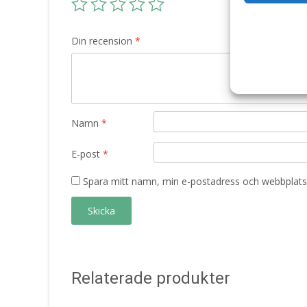
Din recension
*
Namn
*
E-post
*
Spara mitt namn, min e-postadress och webbplats 
Relaterade produkter