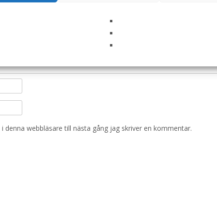
i denna webbläsare till nästa gång jag skriver en kommentar.