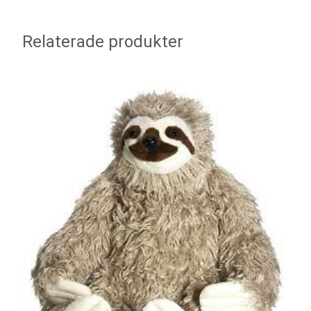
Relaterade produkter