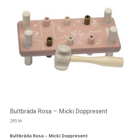
Bultbräda Rosa – Micki Doppresent
295
kr
Bultbräda Rosa – Micki Doppresent