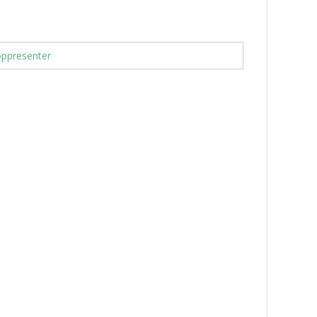
ppresenter