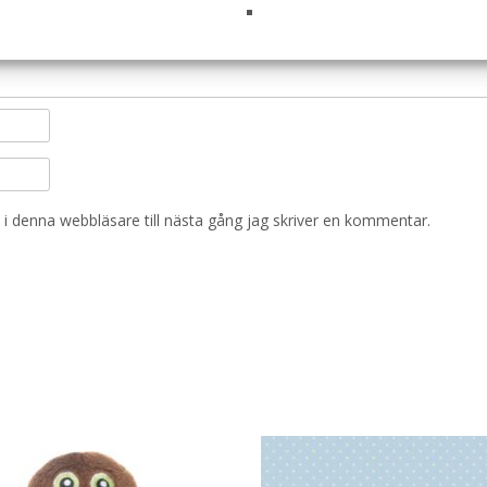
i denna webbläsare till nästa gång jag skriver en kommentar.