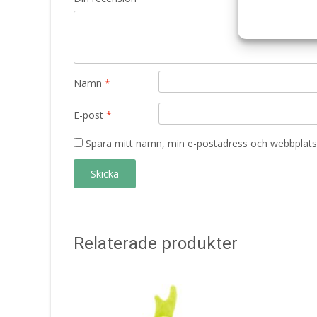
Namn
*
E-post
*
Spara mitt namn, min e-postadress och webbplats 
Relaterade produkter