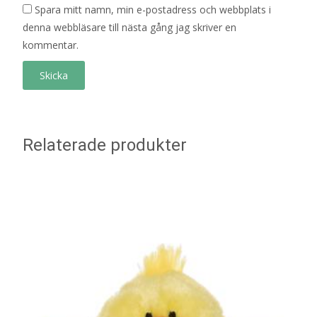
Spara mitt namn, min e-postadress och webbplats i
denna webbläsare till nästa gång jag skriver en
kommentar.
Relaterade produkter