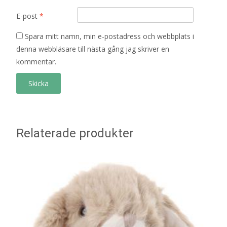
E-post
*
Spara mitt namn, min e-postadress och webbplats i
denna webbläsare till nästa gång jag skriver en
kommentar.
Relaterade produkter