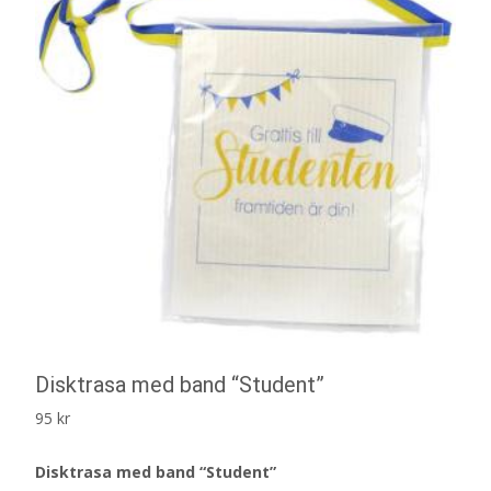
Disktrasa med band “Student”
95
kr
Disktrasa med band “Student”