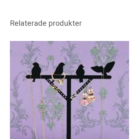
Relaterade produkter