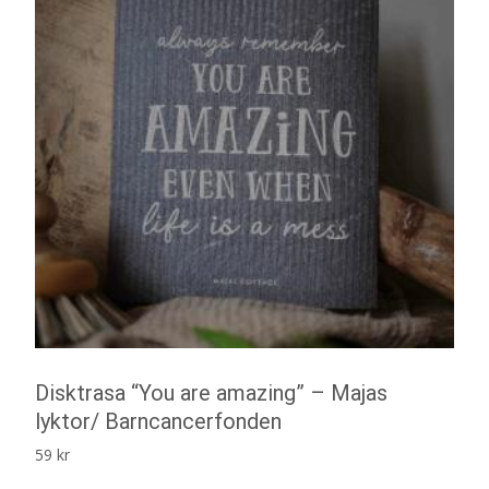
Disktrasa “You are amazing” – Majas
lyktor/ Barncancerfonden
59
kr