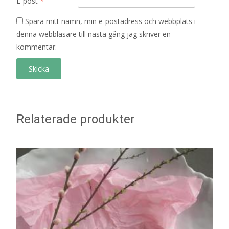
E-post
*
Spara mitt namn, min e-postadress och webbplats i
denna webbläsare till nästa gång jag skriver en
kommentar.
Relaterade produkter