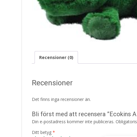
Recensioner (0)
Recensioner
Det finns inga recensioner än.
Bli först med att recensera ”Ecokins A
Din e-postadress kommer inte publiceras.
Obligatori
Ditt betyg
*