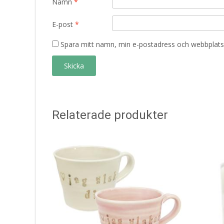
Namn
*
E-post
*
Spara mitt namn, min e-postadress och webbplats 
Relaterade produkter