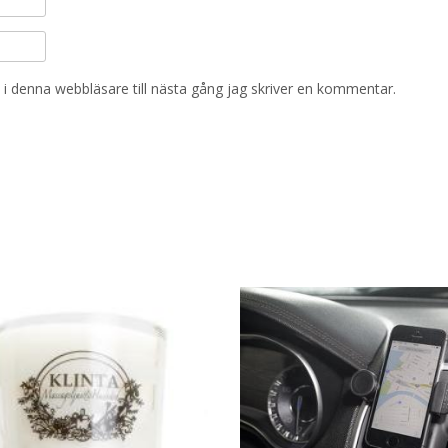
i denna webbläsare till nästa gång jag skriver en kommentar.