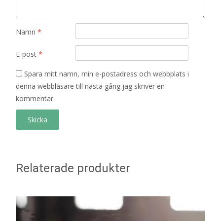
Namn
*
E-post
*
Spara mitt namn, min e-postadress och webbplats i
denna webbläsare till nästa gång jag skriver en
kommentar.
Relaterade produkter