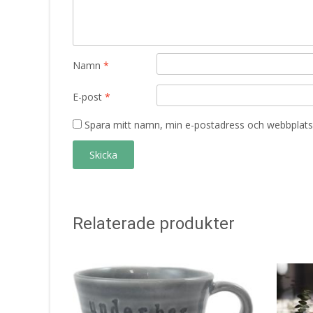
Namn
*
E-post
*
Spara mitt namn, min e-postadress och webbplats 
Relaterade produkter