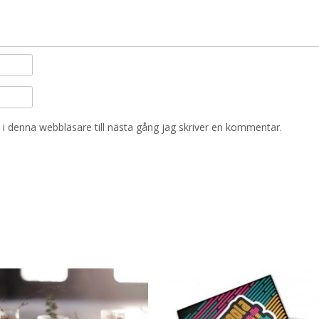
i denna webbläsare till nästa gång jag skriver en kommentar.