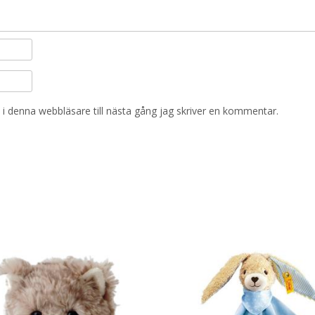
i denna webbläsare till nästa gång jag skriver en kommentar.