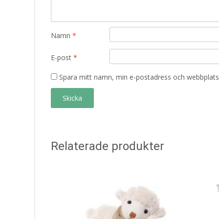
Namn
*
E-post
*
Spara mitt namn, min e-postadress och webbplats 
Relaterade produkter