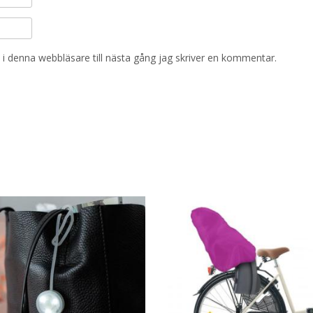
i denna webbläsare till nästa gång jag skriver en kommentar.