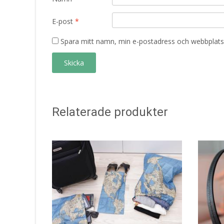
E-post
*
Spara mitt namn, min e-postadress och webbplats 
Relaterade produkter