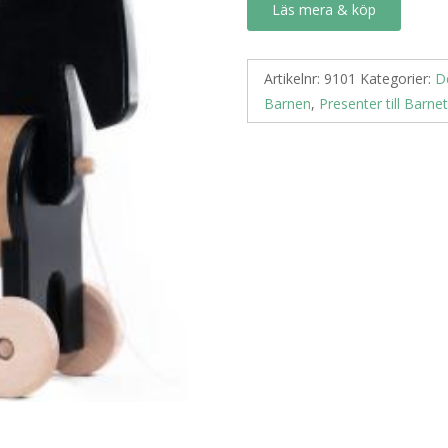
Läs mera & köp
Artikelnr:
9101
Kategorier:
D
Barnen
,
Presenter till Barnet