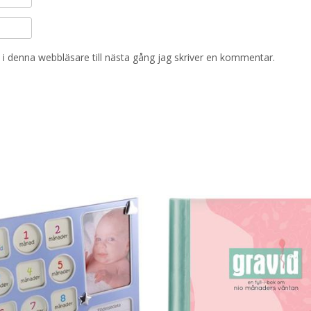
i denna webbläsare till nästa gång jag skriver en kommentar.