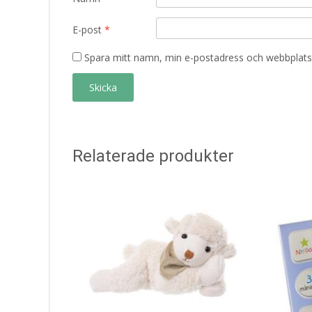
E-post
*
Spara mitt namn, min e-postadress och webbplats 
Relaterade produkter