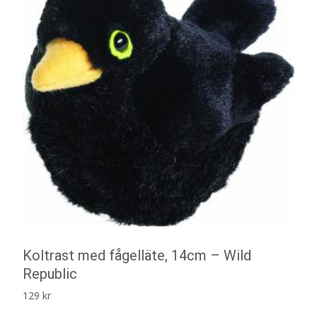
Koltrast med fågelläte, 14cm – Wild
Republic
129
kr