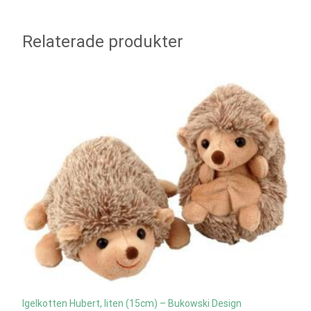
Relaterade produkter
Igelkotten Hubert, liten (15cm) – Bukowski Design