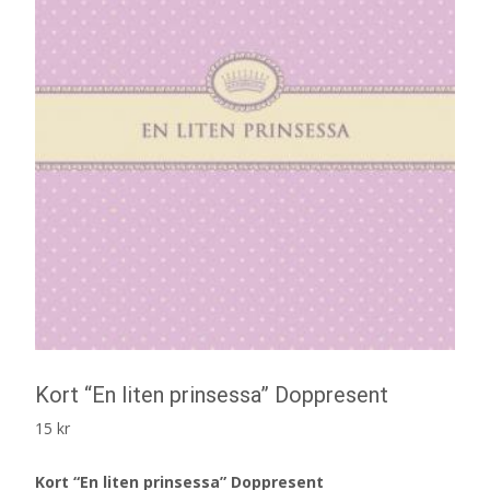
Kort “En liten prinsessa” Doppresent
15
kr
Kort “En liten prinsessa” Doppresent