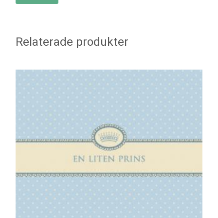
Relaterade produkter