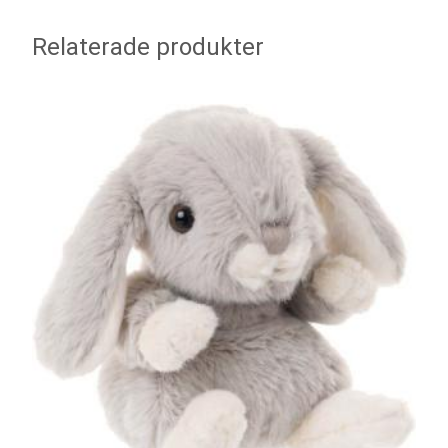
Relaterade produkter