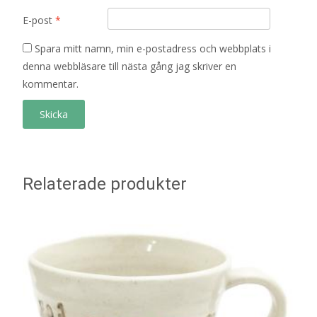
E-post
*
Spara mitt namn, min e-postadress och webbplats i
denna webbläsare till nästa gång jag skriver en
kommentar.
Relaterade produkter