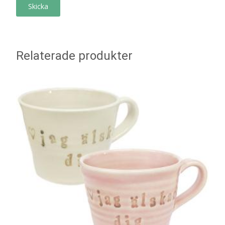
Relaterade produkter