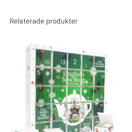
Relaterade produkter