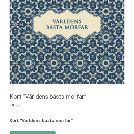
Kort “Världens bästa morfar”
15
kr
Kort “Världens bästa morfar”