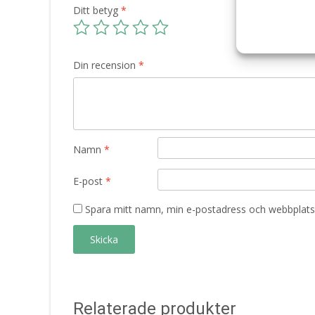
Ditt betyg
*
Din recension
*
Namn
*
E-post
*
Spara mitt namn, min e-postadress och webbplats 
Relaterade produkter