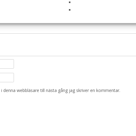
i denna webbläsare till nästa gång jag skriver en kommentar.