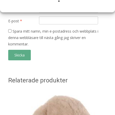
Namn
*
E-post
*
Spara mitt namn, min e-postadress och webbplats i
denna webbläsare till nästa gång jag skriver en
kommentar.
Relaterade produkter