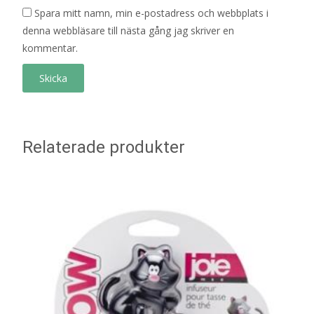
Spara mitt namn, min e-postadress och webbplats i
denna webbläsare till nästa gång jag skriver en
kommentar.
Relaterade produkter