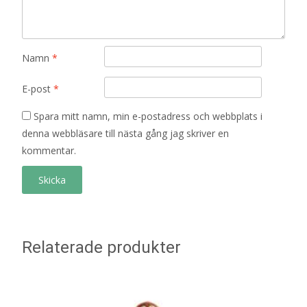
Namn
*
E-post
*
Spara mitt namn, min e-postadress och webbplats i
denna webbläsare till nästa gång jag skriver en
kommentar.
Relaterade produkter