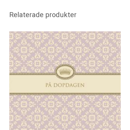
Relaterade produkter