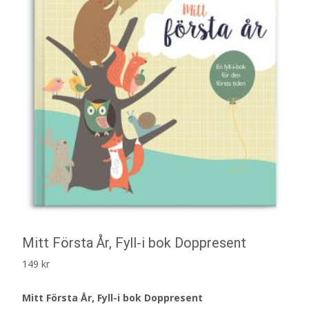
Mitt Första År, Fyll-i bok Doppresent
149
kr
Mitt Första År, Fyll-i bok Doppresent