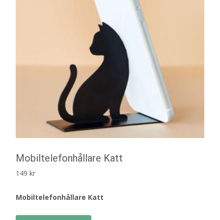
Mobiltelefonhållare Katt
149
kr
Mobiltelefonhållare Katt