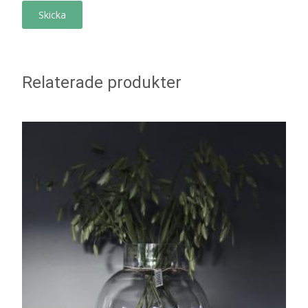
Relaterade produkter