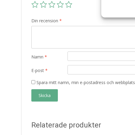
Din recension
*
Namn
*
E-post
*
Spara mitt namn, min e-postadress och webbplats 
Relaterade produkter