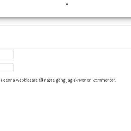
i denna webbläsare till nästa gång jag skriver en kommentar.