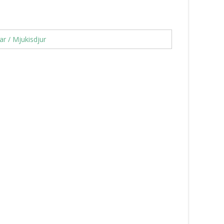
ar / Mjukisdjur