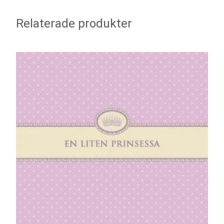
Relaterade produkter