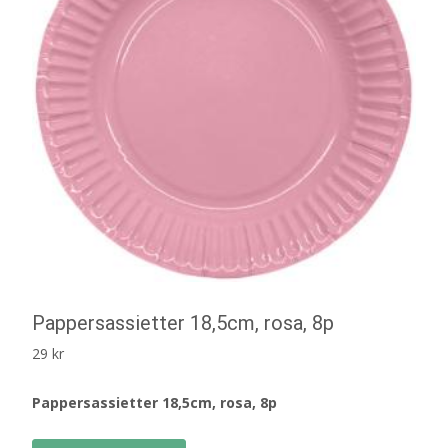
Pappersassietter 18,5cm, rosa, 8p
29
kr
Pappersassietter 18,5cm, rosa, 8p