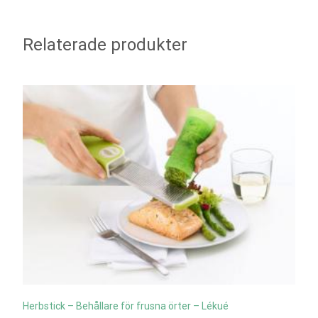
Relaterade produkter
Herbstick – Behållare för frusna örter – Lékué