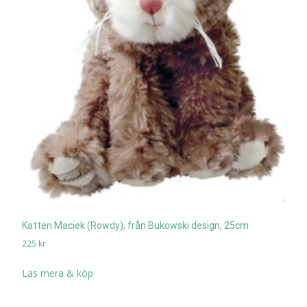
Katten Maciek (Rowdy), från Bukowski design, 25cm
225
kr
Läs mera & köp