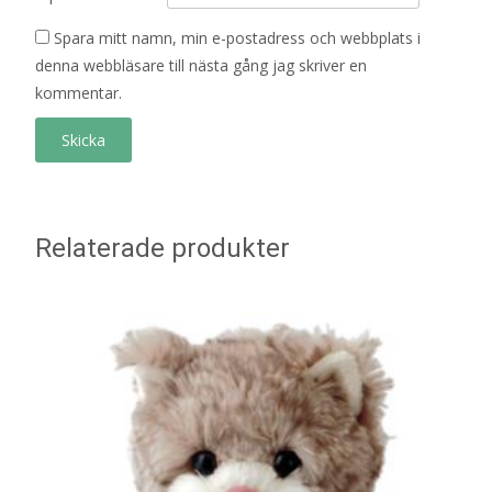
Spara mitt namn, min e-postadress och webbplats i
denna webbläsare till nästa gång jag skriver en
kommentar.
Relaterade produkter