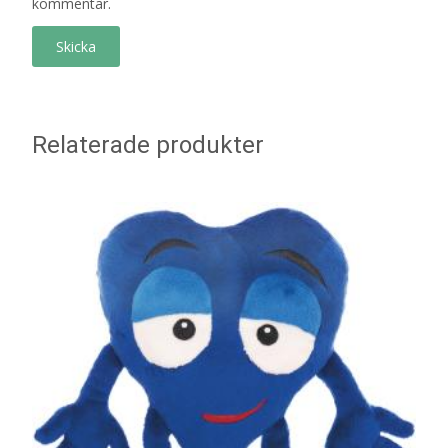
kommentar.
Relaterade produkter