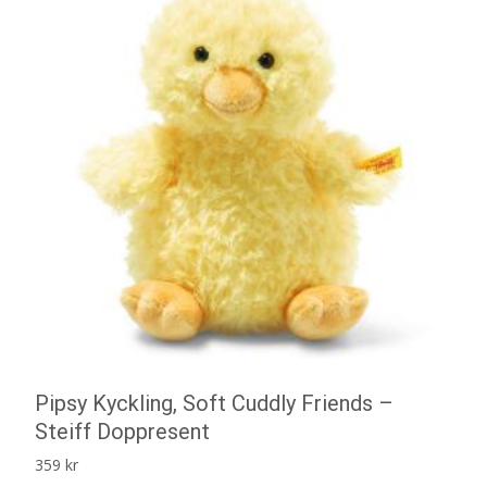
Pipsy Kyckling, Soft Cuddly Friends –
Steiff Doppresent
359
kr