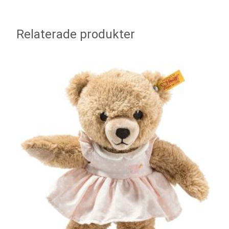
Relaterade produkter