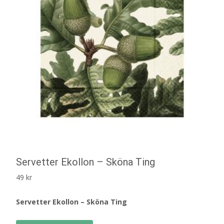
Servetter Ekollon – Sköna Ting
49
kr
Servetter Ekollon – Sköna Ting