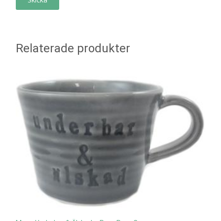
Relaterade produkter