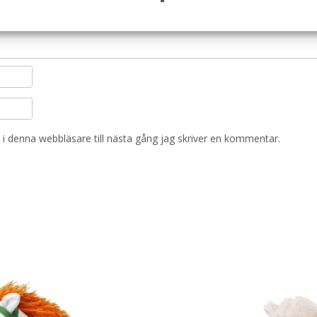
i denna webbläsare till nästa gång jag skriver en kommentar.