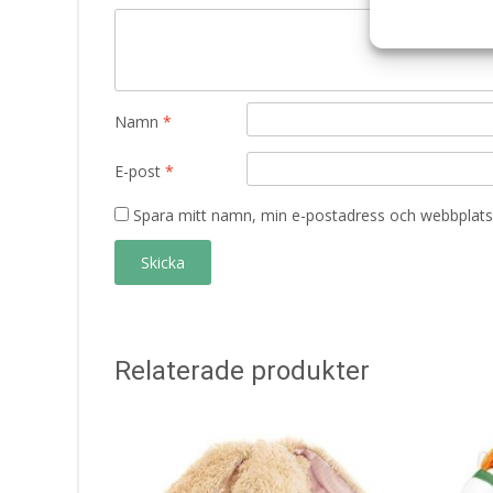
Namn
*
E-post
*
Spara mitt namn, min e-postadress och webbplats 
Relaterade produkter