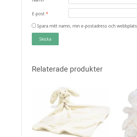
E-post
*
Spara mitt namn, min e-postadress och webbplats 
Relaterade produkter