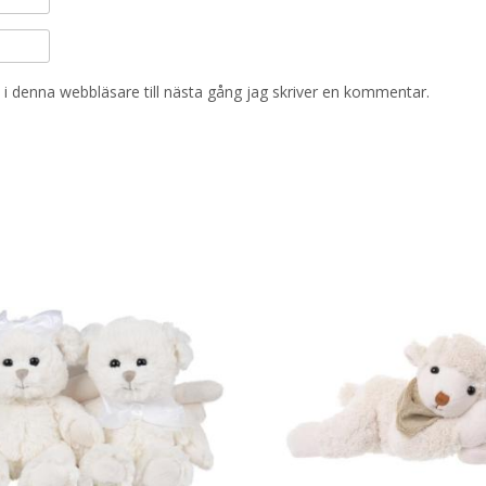
i denna webbläsare till nästa gång jag skriver en kommentar.