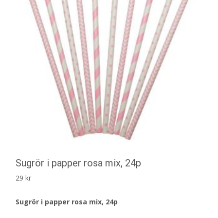
Sugrör i papper rosa mix, 24p
29
kr
Sugrör i papper rosa mix, 24p