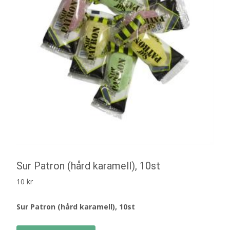
Sur Patron (hård karamell), 10st
10
kr
Sur Patron (hård karamell), 10st