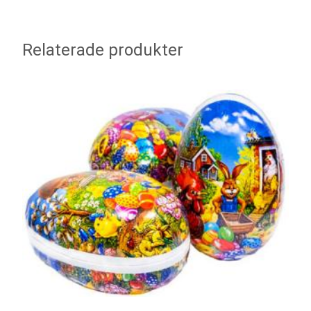
Relaterade produkter