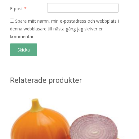
E-post
*
Spara mitt namn, min e-postadress och webbplats i
denna webbläsare till nästa gång jag skriver en
kommentar.
Relaterade produkter