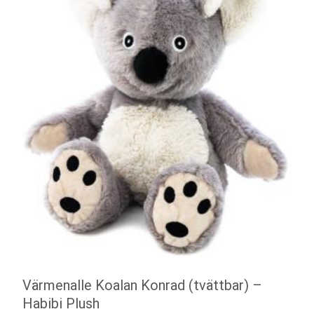
Värmenalle Koalan Konrad (tvättbar) –
Habibi Plush