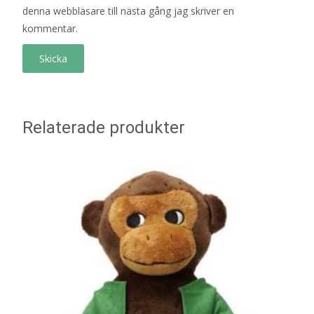
denna webbläsare till nästa gång jag skriver en
kommentar.
Relaterade produkter