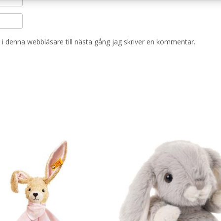
i denna webbläsare till nästa gång jag skriver en kommentar.