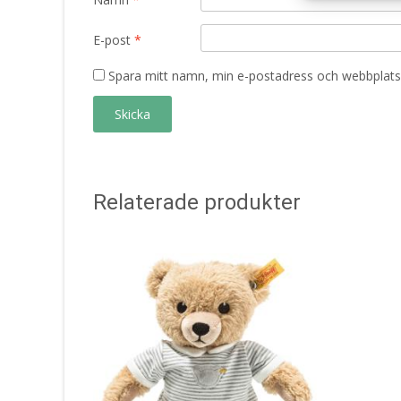
E-post
*
Spara mitt namn, min e-postadress och webbplats 
Relaterade produkter