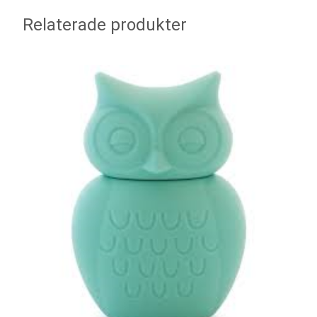
Relaterade produkter