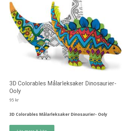
3D Colorables Målarleksaker Dinosaurier-
Ooly
95
kr
3D Colorables Målarleksaker Dinosaurier- Ooly