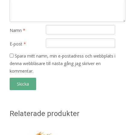
Namn
*
E-post
*
Spara mitt namn, min e-postadress och webbplats i
denna webbläsare till nästa gång jag skriver en
kommentar.
Relaterade produkter