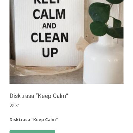
Disktrasa “Keep Calm”
39
kr
Disktrasa “Keep Calm”