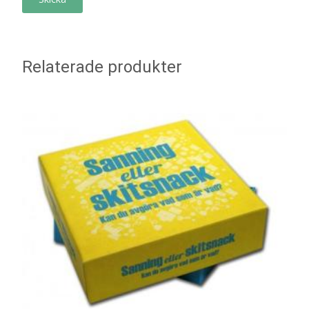
Relaterade produkter