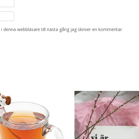
i denna webbläsare till nästa gång jag skriver en kommentar.