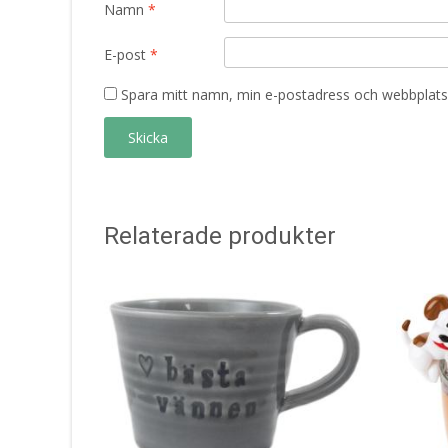
Namn
*
E-post
*
Spara mitt namn, min e-postadress och webbplats 
Relaterade produkter