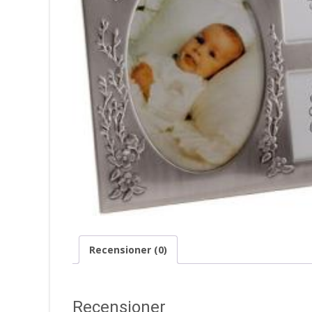
Recensioner (0)
Recensioner