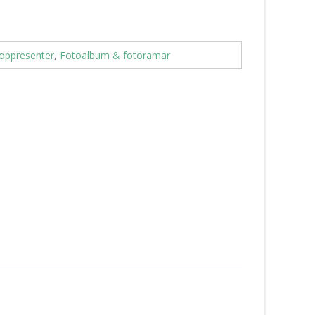
oppresenter
,
Fotoalbum & fotoramar