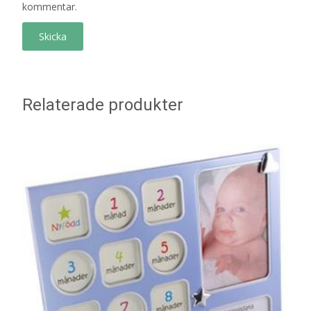
kommentar.
Relaterade produkter