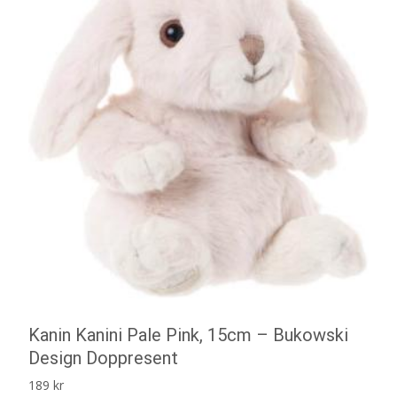
Kanin Kanini Pale Pink, 15cm – Bukowski
Design Doppresent
189
kr